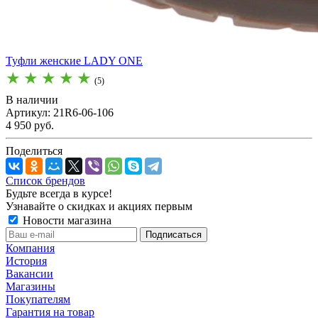
Туфли женские LADY ONE
(5)
В наличии
Артикул: 21R6-06-106
4 950 руб.
Поделиться
Список брендов
Будьте всегда в курсе!
Узнавайте о скидках и акциях первым
Новости магазина
Компания
История
Вакансии
Магазины
Покупателям
Гарантия на товар