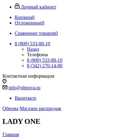
Личный кабинет
Корзина
0
Отложенные
0
Сравнение товаров
0
8 (800) 533-88-10
Назад
Телефоны
8 (800) 533-88-10
8 (342) 270-14-80
Контактная информация
info@obnova.ru
Вконтакте
Обнова
Магазин распродаж
LADY ONE
Главная